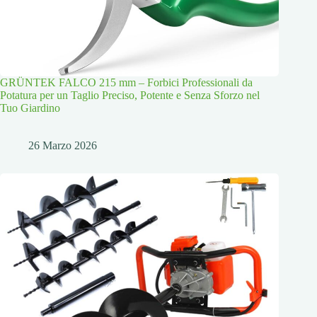
GRÜNTEK FALCO 215 mm – Forbici Professionali da
Potatura per un Taglio Preciso, Potente e Senza Sforzo nel
Tuo Giardino
26 Marzo 2026