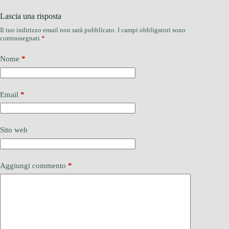
Lascia una risposta
Il tuo indirizzo email non sarà pubblicato.
I campi obbligatori sono
contrassegnati
*
Nome
*
Email
*
Sito web
Aggiungi commento
*