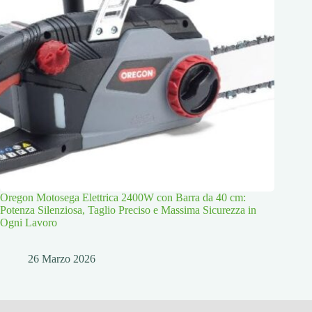
Oregon Motosega Elettrica 2400W con Barra da 40 cm:
Potenza Silenziosa, Taglio Preciso e Massima Sicurezza in
Ogni Lavoro
26 Marzo 2026