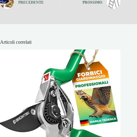
PRECEDENTE
PROSSIMO
Articoli correlati