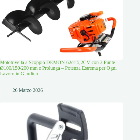
Mototrivella a Scoppio DEMON 62cc 5,2CV con 3 Punte
Ø100/150/200 mm e Prolunga – Potenza Estrema per Ogni
Lavoro in Giardino
26 Marzo 2026