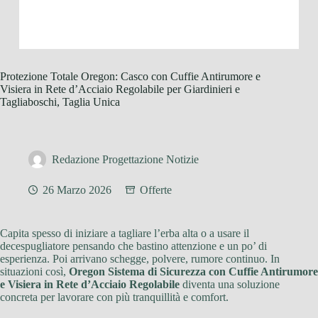
Protezione Totale Oregon: Casco con Cuffie Antirumore e
Visiera in Rete d’Acciaio Regolabile per Giardinieri e
Tagliaboschi, Taglia Unica
Redazione Progettazione Notizie
26 Marzo 2026
Offerte
Capita spesso di iniziare a tagliare l’erba alta o a usare il
decespugliatore pensando che bastino attenzione e un po’ di
esperienza. Poi arrivano schegge, polvere, rumore continuo. In
situazioni così,
Oregon Sistema di Sicurezza con Cuffie Antirumore
e Visiera in Rete d’Acciaio Regolabile
diventa una soluzione
concreta per lavorare con più tranquillità e comfort.