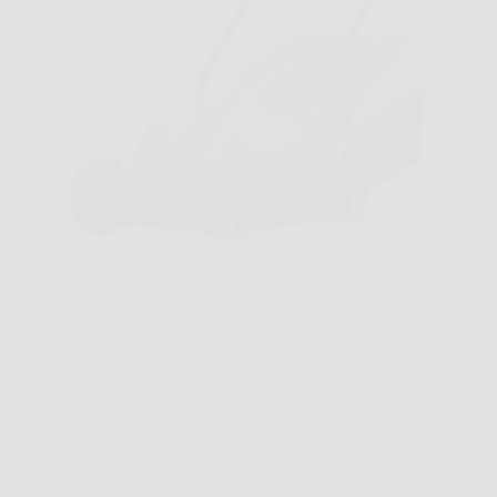
Capita spesso di guardare il prato e pensare che
bastino pochi minuti per sistemarlo, salvo poi
ritrovarsi con bordi irregolari, erba accumulata e una
macchina troppo ingombrante da gestire. In
situazioni così, Bosch Tagliaerba/Tosaerba a filo
EasyRotak 32-235 può diventare…
Redazione Progettazione Notizie
26 Marzo 2026