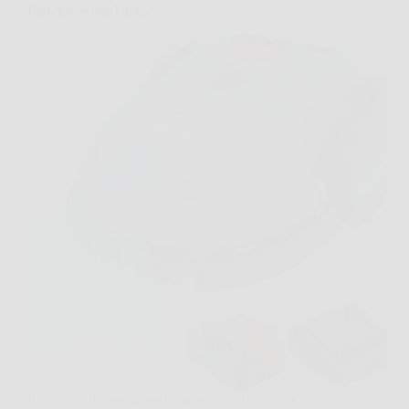
Perfetto Senza Fatica!
Immagina il classico sabato mattina, il prato da