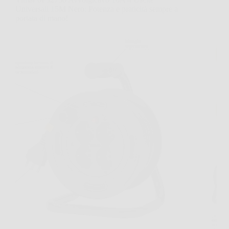
Universali 15M Nero: Potenza e praticità sempre a
portata di mano!