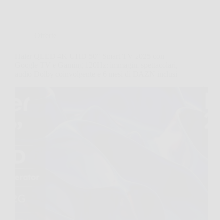
Offerte
Haier QLED 4K UHD 50″ Smart TV 2025 con
Google TV e Gaming 120Hz: immagini spettacolari,
audio Dolby coinvolgente e 6 mesi di DAZN inclusi