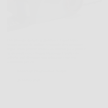
Hai presente quando in giardino c’è quel ramo
troppo grosso da tagliare, o quando devi preparare
legna senza perdere tempo con attrezzi poco pratici?
In momenti così, Oregon Motosega Elettrica da
2400W può diventare una soluzione concreta,
soprattutto per chi…
Redazione Progettazione Notizie
26 Marzo 2026