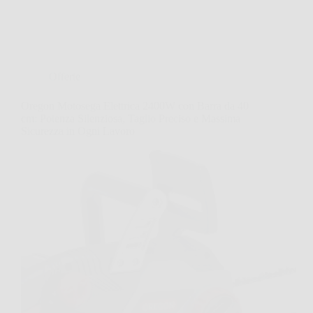
Offerte
Oregon Motosega Elettrica 2400W con Barra da 40
cm: Potenza Silenziosa, Taglio Preciso e Massima
Sicurezza in Ogni Lavoro