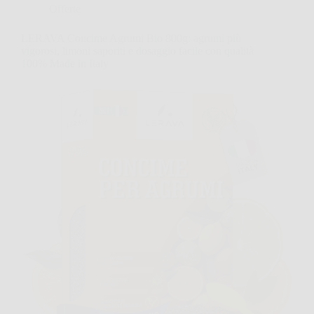
Offerte
LERAVA Concime Agrumi Bio 800g: agrumi più
vigorosi, limoni saporiti e dosaggio facile con qualità
100% Made in Italy