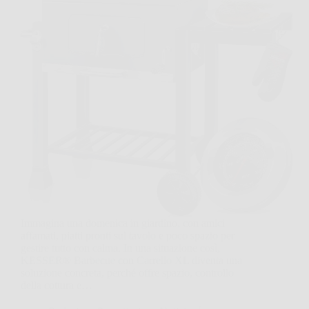
Immagina una domenica in giardino, con amici
affamati, piatti pronti sul tavolo e poco spazio per
gestire tutto con calma. In una situazione così,
KESSER® Barbecue con Carrello XL diventa una
soluzione concreta, perché offre spazio, controllo
della cottura e…