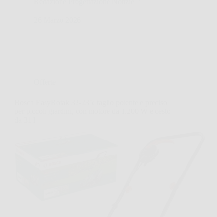
Redazione Progettazione Notizie
26 Marzo 2026
Offerte
Bosch EasyRotak 32-235: taglio potente e preciso
per piccoli giardini, con motore da 1.200 W e cesto
da 31 l