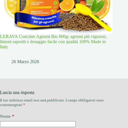
LERAVA Concime Agrumi Bio 800g: agrumi più vigorosi,
limoni saporiti e dosaggio facile con qualità 100% Made in
Italy
26 Marzo 2026
Lascia una risposta
Il tuo indirizzo email non sarà pubblicato.
I campi obbligatori sono
contrassegnati
*
Nome
*