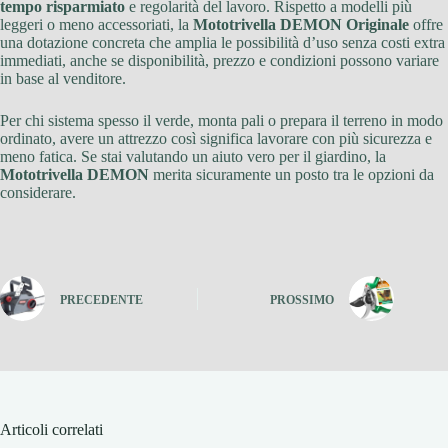
tempo risparmiato
e regolarità del lavoro. Rispetto a modelli più
leggeri o meno accessoriati, la
Mototrivella DEMON Originale
offre
una dotazione concreta che amplia le possibilità d’uso senza costi extra
immediati, anche se disponibilità, prezzo e condizioni possono variare
in base al venditore.
Per chi sistema spesso il verde, monta pali o prepara il terreno in modo
ordinato, avere un attrezzo così significa lavorare con più sicurezza e
meno fatica. Se stai valutando un aiuto vero per il giardino, la
Mototrivella DEMON
merita sicuramente un posto tra le opzioni da
considerare.
PRECEDENTE
PROSSIMO
Articoli correlati