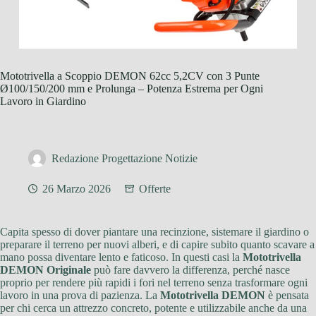
Mototrivella a Scoppio DEMON 62cc 5,2CV con 3 Punte
Ø100/150/200 mm e Prolunga – Potenza Estrema per Ogni
Lavoro in Giardino
Redazione Progettazione Notizie
26 Marzo 2026
Offerte
Capita spesso di dover piantare una recinzione, sistemare il giardino o
preparare il terreno per nuovi alberi, e di capire subito quanto scavare a
mano possa diventare lento e faticoso. In questi casi la
Mototrivella
DEMON Originale
può fare davvero la differenza, perché nasce
proprio per rendere più rapidi i fori nel terreno senza trasformare ogni
lavoro in una prova di pazienza. La
Mototrivella DEMON
è pensata
per chi cerca un attrezzo concreto, potente e utilizzabile anche da una