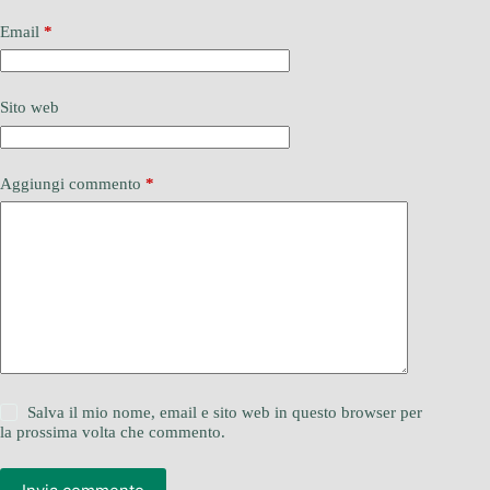
Email
*
Sito web
Aggiungi commento
*
Salva il mio nome, email e sito web in questo browser per
la prossima volta che commento.