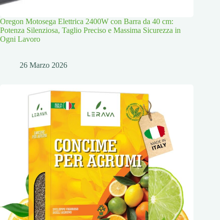
Oregon Motosega Elettrica 2400W con Barra da 40 cm:
Potenza Silenziosa, Taglio Preciso e Massima Sicurezza in
Ogni Lavoro
26 Marzo 2026