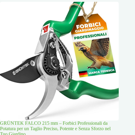
GRÜNTEK FALCO 215 mm – Forbici Professionali da
Potatura per un Taglio Preciso, Potente e Senza Sforzo nel
Tuo Giardino