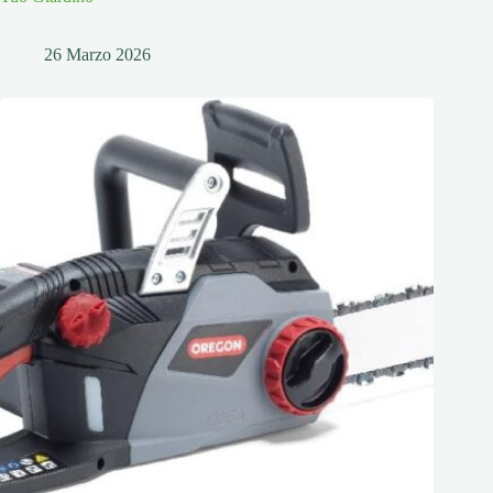
26 Marzo 2026