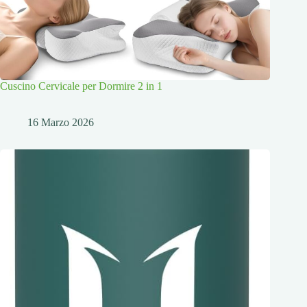
Cuscino Cervicale per Dormire 2 in 1
16 Marzo 2026