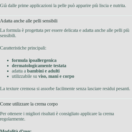
Già dalle prime applicazioni la pelle può apparire più liscia e nutrita.
Adatta anche alle pelli sensibili
La formula è progettata per essere delicata e adatta anche alle pelli più
sensibili.
Caratteristiche principali:
formula ipoallergenica
dermatologicamente testata
adatta a
bambini e adulti
utilizzabile su
viso, mani e corpo
La texture cremosa si assorbe facilmente senza lasciare residui pesanti.
Come utilizzare la crema corpo
Per ottenere i migliori risultati è consigliato applicare la crema
regolarmente.
Modalità d’uso: