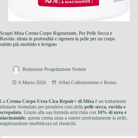
Scopri Mixa Crema Corpo Rigenerante, Per Pelle Secca e
Ruvida: idrata in profondità e rigenera la pelle per un corpo
subito più morbido e levigato
Redazione Progettazione Notizie
6 Marzo 2026
Affari Collezionismo e Bonus
La
Crema Corpo Urea Cica Repair+ di Mixa
è un trattamento
idratante formulato per prendersi cura della
pelle secca, ruvida e
screpolata
. Grazie alla sua formula arricchita con
10% di urea e
niacinamide
, questa crema aiuta a nutrire profondamente la pelle,
migliorandone morbidezza ed elasticità.