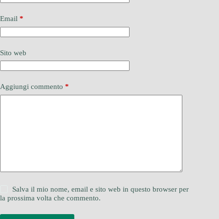
Email
*
Sito web
Aggiungi commento
*
Salva il mio nome, email e sito web in questo browser per
la prossima volta che commento.