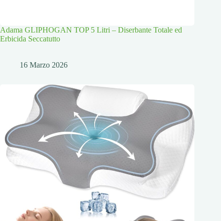
Adama GLIPHOGAN TOP 5 Litri – Diserbante Totale ed
Erbicida Seccatutto
16 Marzo 2026