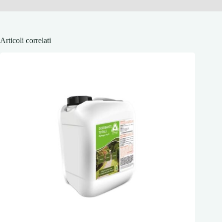
Articoli correlati