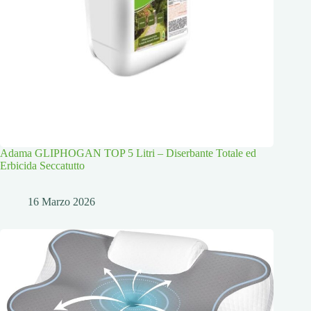
Adama GLIPHOGAN TOP 5 Litri – Diserbante Totale ed
Erbicida Seccatutto
16 Marzo 2026