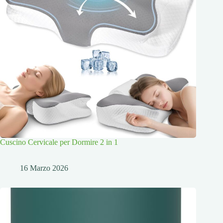
Cuscino Cervicale per Dormire 2 in 1
16 Marzo 2026