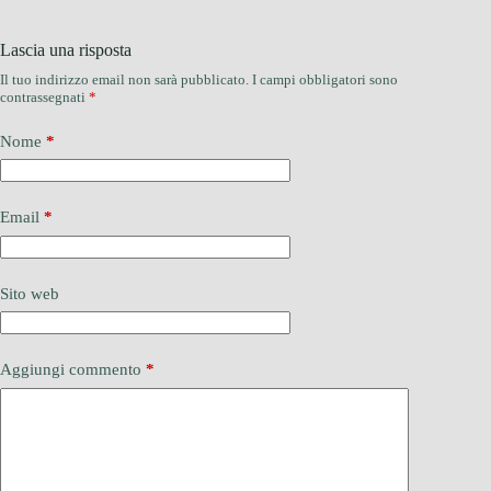
Lascia una risposta
Il tuo indirizzo email non sarà pubblicato.
I campi obbligatori sono
contrassegnati
*
Nome
*
Email
*
Sito web
Aggiungi commento
*