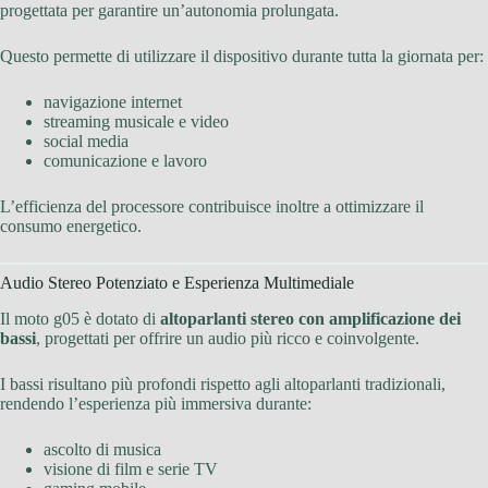
progettata per garantire un’autonomia prolungata.
Questo permette di utilizzare il dispositivo durante tutta la giornata per:
navigazione internet
streaming musicale e video
social media
comunicazione e lavoro
L’efficienza del processore contribuisce inoltre a ottimizzare il
consumo energetico.
Audio Stereo Potenziato e Esperienza Multimediale
Il moto g05 è dotato di
altoparlanti stereo con amplificazione dei
bassi
, progettati per offrire un audio più ricco e coinvolgente.
I bassi risultano più profondi rispetto agli altoparlanti tradizionali,
rendendo l’esperienza più immersiva durante:
ascolto di musica
visione di film e serie TV