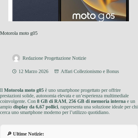
Motorola moto g05
Redazione Progettazione Notizie
12 Marzo 2026
Affari Collezionismo e Bonus
Il
Motorola moto g05
è uno smartphone progettato per offrire
prestazioni solide, autonomia elevata e un’esperienza multimediale
coinvolgente. Con
8 GB di RAM
,
256 GB di memoria interna
e un
ampio
display da 6,67 pollici
, rappresenta una soluzione ideale per chi
cerca uno smartphone moderno per l’utilizzo quotidiano.
🔎 Ultime Notizie: