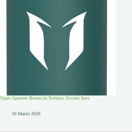
Super Sparrow Borraccia Termica, Acciaio Inox
16 Marzo 2026