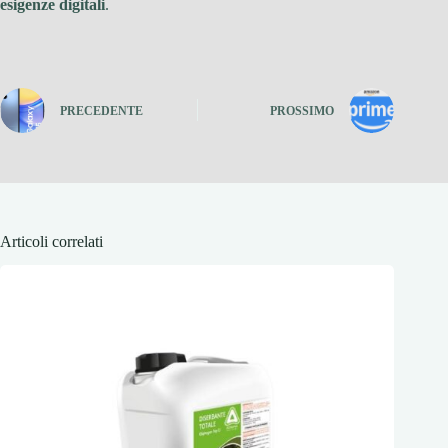
esigenze digitali
.
PRECEDENTE
PROSSIMO
Articoli correlati