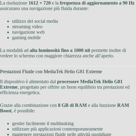
La risoluzione
1612 × 720
e la
frequenza di aggiornamento a 90 Hz
assicurano una navigazione più fluida durante:
utilizzo dei social media
streaming video
navigazione web
gaming mobile
La modalità ad
alta luminosità fino a 1000 nit
permette inoltre di
vedere lo schermo con maggiore chiarezza anche all’aperto.
Prestazioni Fluide con MediaTek Helio G81 Extreme
Il dispositivo è alimentato dal
processore MediaTek Helio G81
Extreme
, progettato per offrire un buon equilibrio tra prestazioni ed
efficienza energetica.
Grazie alla combinazione con
8 GB di RAM
e alla funzione
RAM
Boost
, è possibile:
gestire facilmente il multitasking
utilizzare più applicazioni contemporaneamente
mantenere prestazioni fluide nelle attività quotidiane