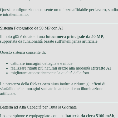
Questa configurazione consente un utilizzo affidabile per lavoro, studio
e intrattenimento.
Sistema Fotografico da 50 MP con AI
Il moto g05 è dotato di una
fotocamera principale da 50 MP
,
supportata da funzionalità basate sull’intelligenza artificiale.
Questo sistema consente di:
catturare immagini dettagliate e nitide
realizzare ritratti più naturali grazie alla modalità
Ritratto AI
migliorare automaticamente la qualità delle foto
La presenza della
flicker cam
aiuta inoltre a ridurre gli effetti di
sfarfallio nelle immagini scattate in ambienti con illuminazione
artificiale.
Batteria ad Alta Capacità per Tutta la Giornata
Lo smartphone è equipaggiato con una
batteria da circa 5100 mAh
,