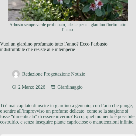
Arbusto sempreverde profumato, ideale per un giardino fiorito tutto
l’anno.
Vuoi un giardino profumato tutto l’anno? Ecco l’arbusto
indistruttibile che resiste alle intemperie
Redazione Progettazione Notizie
2 Marzo 2026
Giardinaggio
Ti è mai capitato di uscire in giardino a gennaio, con l’aria che punge,
e sentire all’improvviso un profumo delicato, come se la stagione si
fosse “dimenticata” di essere inverno? Ecco, quel momento è possibile
costruirlo, e senza inseguire piante capricciose o manutenzioni infinite.