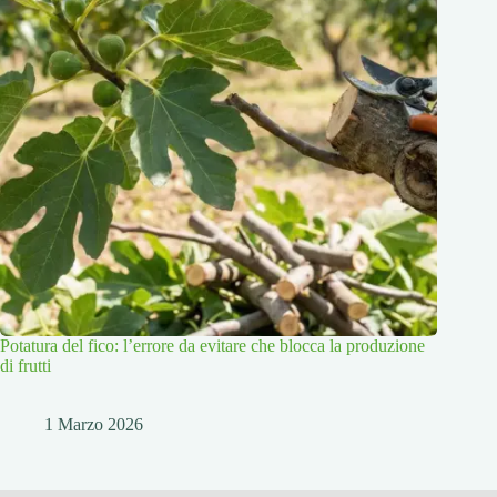
Potatura del fico: l’errore da evitare che blocca la produzione
di frutti
1 Marzo 2026