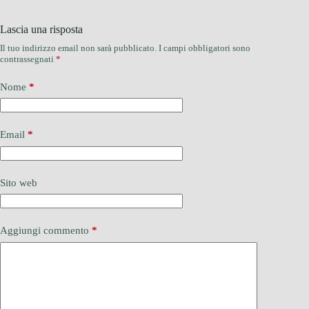
Lascia una risposta
Il tuo indirizzo email non sarà pubblicato.
I campi obbligatori sono
contrassegnati
*
Nome
*
Email
*
Sito web
Aggiungi commento
*