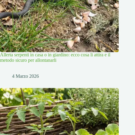
Allerta serpenti in casa o in giardino: ecco cosa li attira e il
metodo sicuro per allontanarli
4 Marzo 2026