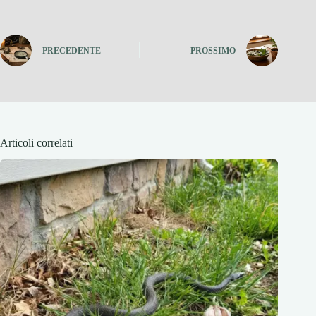
PRECEDENTE
PROSSIMO
Articoli correlati