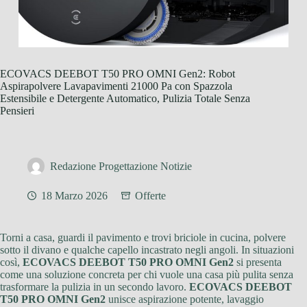
ECOVACS DEEBOT T50 PRO OMNI Gen2: Robot
Aspirapolvere Lavapavimenti 21000 Pa con Spazzola
Estensibile e Detergente Automatico, Pulizia Totale Senza
Pensieri
Redazione Progettazione Notizie
18 Marzo 2026
Offerte
Torni a casa, guardi il pavimento e trovi briciole in cucina, polvere
sotto il divano e qualche capello incastrato negli angoli. In situazioni
così,
ECOVACS DEEBOT T50 PRO OMNI Gen2
si presenta
come una soluzione concreta per chi vuole una casa più pulita senza
trasformare la pulizia in un secondo lavoro.
ECOVACS DEEBOT
T50 PRO OMNI Gen2
unisce aspirazione potente, lavaggio