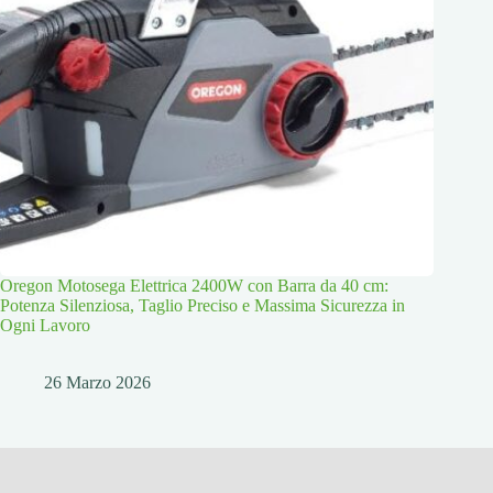
Oregon Motosega Elettrica 2400W con Barra da 40 cm:
Potenza Silenziosa, Taglio Preciso e Massima Sicurezza in
Ogni Lavoro
26 Marzo 2026