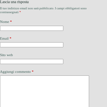
Lascia una risposta
Il tuo indirizzo email non sarà pubblicato.
I campi obbligatori sono
contrassegnati
*
Nome
*
Email
*
Sito web
Aggiungi commento
*