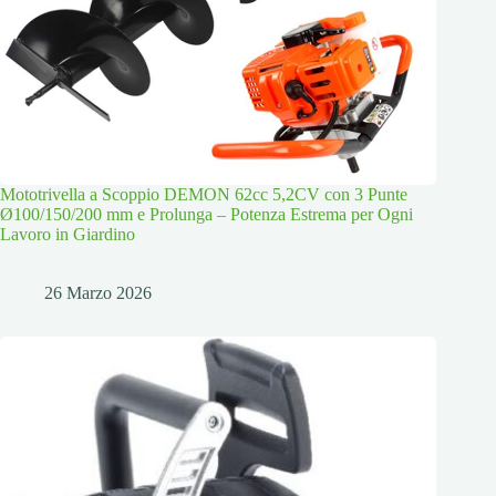
Mototrivella a Scoppio DEMON 62cc 5,2CV con 3 Punte
Ø100/150/200 mm e Prolunga – Potenza Estrema per Ogni
Lavoro in Giardino
26 Marzo 2026