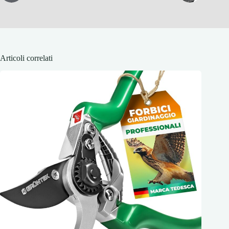
Articoli correlati