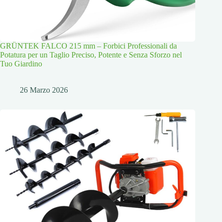
GRÜNTEK FALCO 215 mm – Forbici Professionali da
Potatura per un Taglio Preciso, Potente e Senza Sforzo nel
Tuo Giardino
26 Marzo 2026