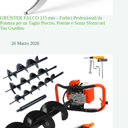
GRÜNTEK FALCO 215 mm – Forbici Professionali da
Potatura per un Taglio Preciso, Potente e Senza Sforzo nel
Tuo Giardino
26 Marzo 2026