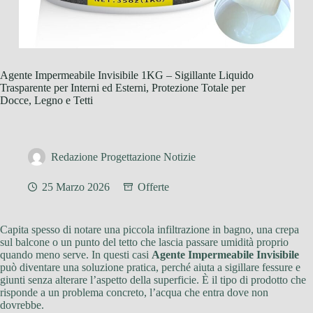
Agente Impermeabile Invisibile 1KG – Sigillante Liquido
Trasparente per Interni ed Esterni, Protezione Totale per
Docce, Legno e Tetti
Redazione Progettazione Notizie
25 Marzo 2026
Offerte
Capita spesso di notare una piccola infiltrazione in bagno, una crepa
sul balcone o un punto del tetto che lascia passare umidità proprio
quando meno serve. In questi casi
Agente Impermeabile Invisibile
può diventare una soluzione pratica, perché aiuta a sigillare fessure e
giunti senza alterare l’aspetto della superficie. È il tipo di prodotto che
risponde a un problema concreto, l’acqua che entra dove non
dovrebbe.