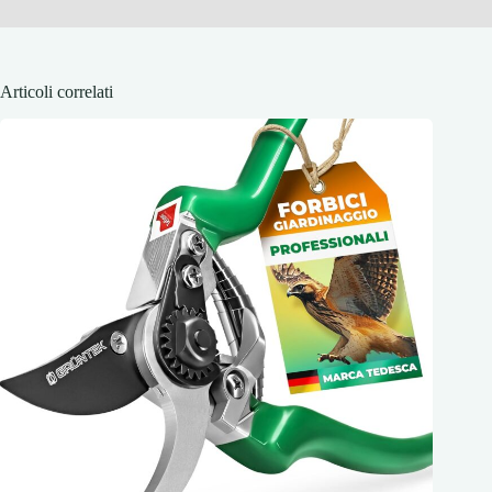
Articoli correlati