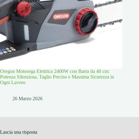
Oregon Motosega Elettrica 2400W con Barra da 40 cm:
Potenza Silenziosa, Taglio Preciso e Massima Sicurezza in
Ogni Lavoro
26 Marzo 2026
Lascia una risposta