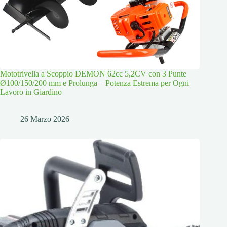
Mototrivella a Scoppio DEMON 62cc 5,2CV con 3 Punte
Ø100/150/200 mm e Prolunga – Potenza Estrema per Ogni
Lavoro in Giardino
26 Marzo 2026