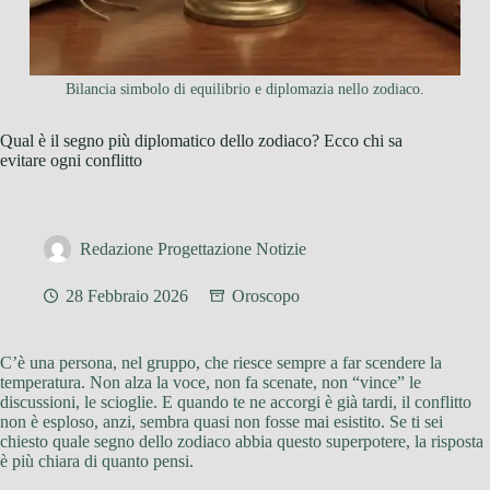
Bilancia simbolo di equilibrio e diplomazia nello zodiaco.
Qual è il segno più diplomatico dello zodiaco? Ecco chi sa
evitare ogni conflitto
Redazione Progettazione Notizie
28 Febbraio 2026
Oroscopo
C’è una persona, nel gruppo, che riesce sempre a far scendere la
temperatura. Non alza la voce, non fa scenate, non “vince” le
discussioni, le scioglie. E quando te ne accorgi è già tardi, il conflitto
non è esploso, anzi, sembra quasi non fosse mai esistito. Se ti sei
chiesto quale segno dello zodiaco abbia questo superpotere, la risposta
è più chiara di quanto pensi.