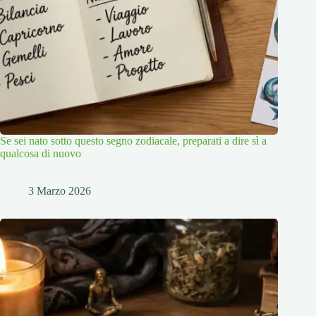
Se sei nato sotto questo segno zodiacale, preparati a dire sì a
qualcosa di nuovo
3 Marzo 2026