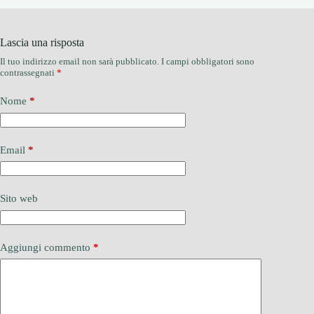
Lascia una risposta
Il tuo indirizzo email non sarà pubblicato.
I campi obbligatori sono
contrassegnati
*
Nome
*
Email
*
Sito web
Aggiungi commento
*