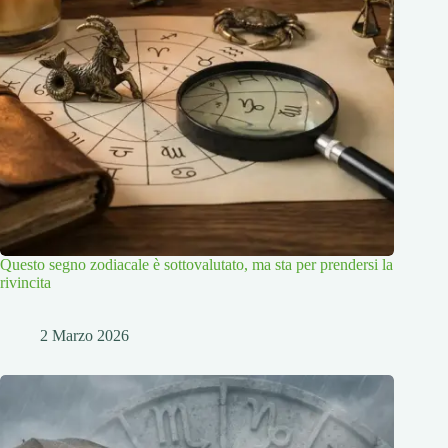
Questo segno zodiacale è sottovalutato, ma sta per prendersi la
rivincita
2 Marzo 2026