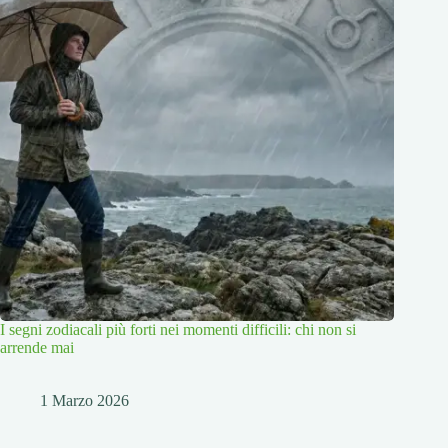
I segni zodiacali più forti nei momenti difficili: chi non si
arrende mai
1 Marzo 2026